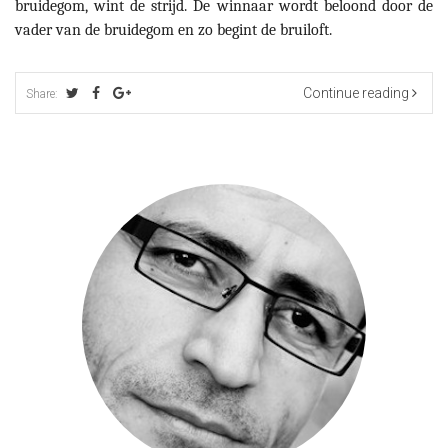
bruidegom, wint de strijd. De winnaar wordt beloond
door de
vader van de bruidegom en zo begint de bruiloft.
Continue reading
Share: